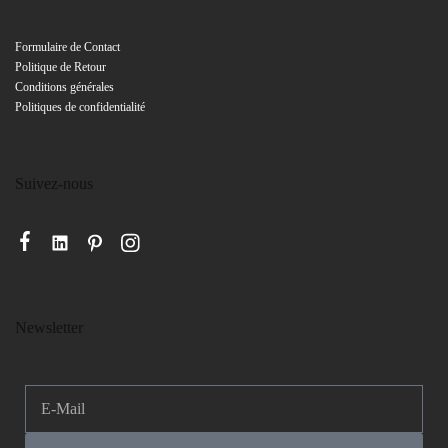
Formulaire de
Contact
Politique de Retour
Conditions générales
Politiques de confidentialité
Suivez-nous
Newsletter