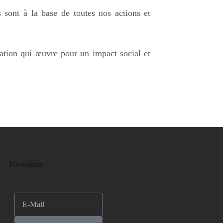
s sont à la base de toutes nos actions et
ation qui œuvre pour un impact social et
Newsletter