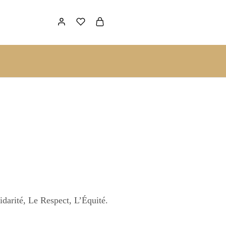
darité, Le Respect, L’Équité.