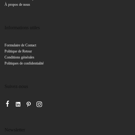
À propos de nous
Informations utiles
Formulaire de
Contact
Politique de Retour
Conditions générales
Politiques de confidentialité
Suivez-nous
Newsletter