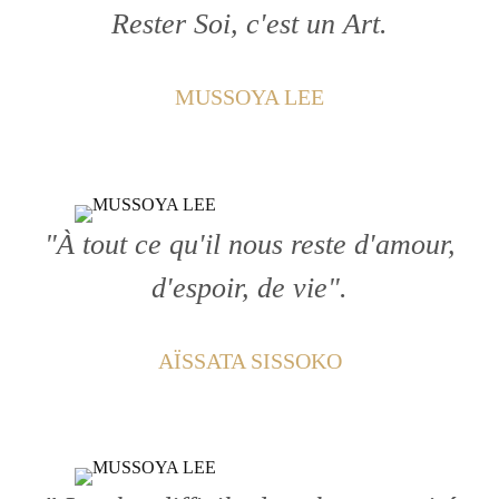
Rester Soi, c'est un Art.
MUSSOYA LEE
"À tout ce qu'il nous reste d'amour,
d'espoir, de vie".
AÏSSATA SISSOKO